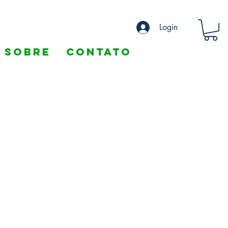
Login
Sobre
Contato