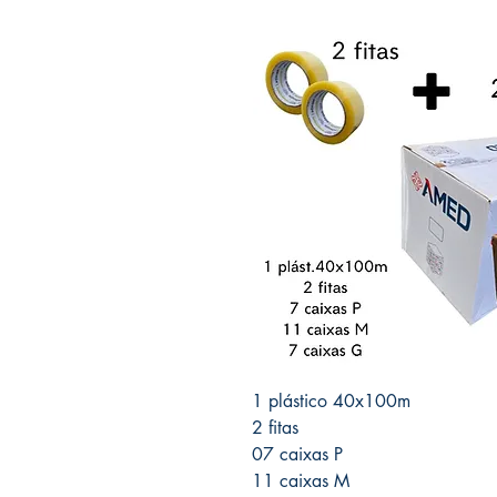
1 plástico 40x100m
2 fitas
07 caixas P
11 caixas M